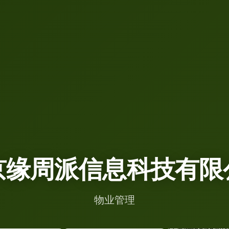
京缘周派信息科技有限
物业管理