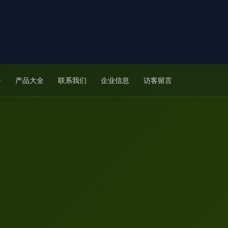
介
产品大全
联系我们
企业信息
访客留言