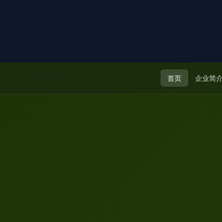
首页
企业简