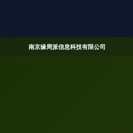
南京缘周派信息科技有限公司