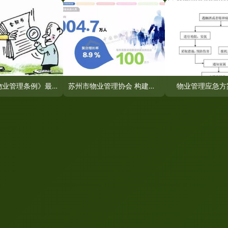
《西安市物业管理条例》最新版解读 业主、物业与社区的权责新篇
苏州市物业管理协会 构建和谐社区的守护者
物业管理应急方